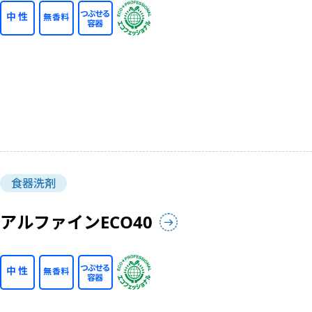
食器洗剤
アルファインECO40