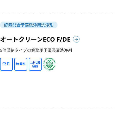
酵素配合予備洗浄用洗浄剤
オートクリーンECO F/DE
5倍濃縮タイプの業務用予備浸漬洗浄剤