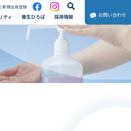
新規会員登録
お問い合わせ
リティ
衛生ひろば
採用情報