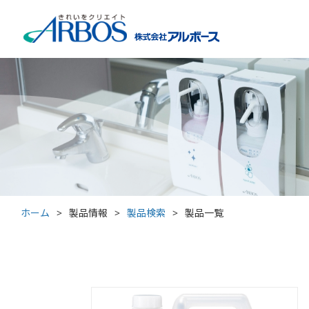
ホーム
>
製品情報
>
製品検索
>
製品一覧