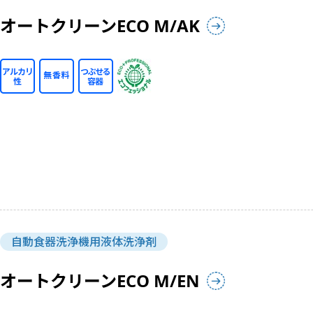
オートクリーンECO M/AK
自動食器洗浄機用液体洗浄剤
オートクリーンECO M/EN