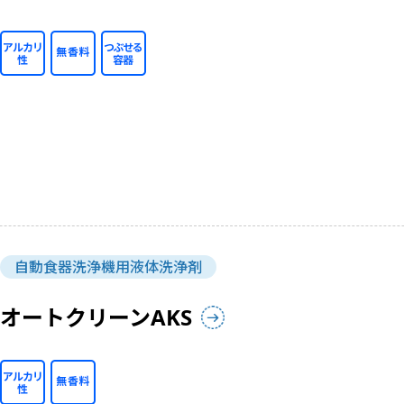
自動食器洗浄機用液体洗浄剤
オートクリーンAKS