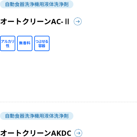
自動食器洗浄機用液体洗浄剤
オートクリーンAC-Ⅱ
自動食器洗浄機用液体洗浄剤
オートクリーンAKDC