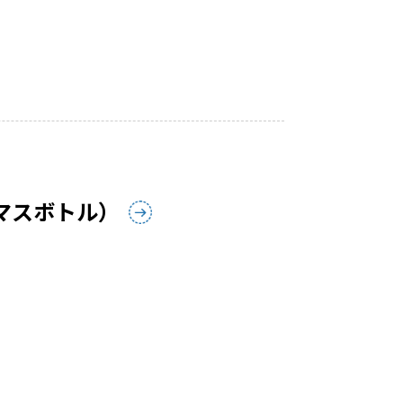
マスボトル）