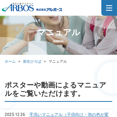
マニュアル
MANUAL
ホーム
>
衛生ひろば
>
マニュアル
ポスターや動画によるマニュア
ルをご覧いただけます。
2025.12.26
手洗いマニュアル（子供向け・泡の色が変