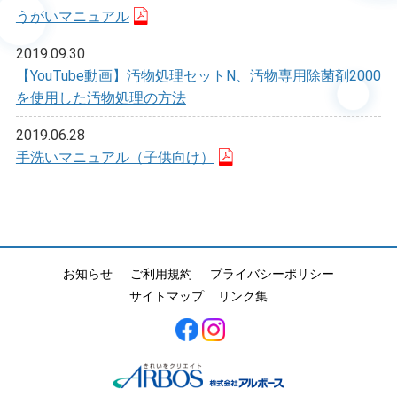
うがいマニュアル
2019.09.30
【YouTube動画】汚物処理セットN、汚物専用除菌剤2000
を使用した汚物処理の方法
2019.06.28
手洗いマニュアル（子供向け）
お知らせ
ご利用規約
プライバシーポリシー
サイトマップ
リンク集