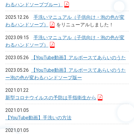
わるハンドソープブルー）
2025.12.26
手洗いマニュアル（子供向け・泡の色が変
わるハンドソープ）
をリニューアルしました！
2023.09.15
手洗いマニュアル（子供向け・泡の色が変
わるハンドソープ）
2023.05.26
【YouTube動画】アルボースてあらいのうた
2023.05.26
【YouTube動画】アルボースてあらいのうた
ー泡の色が変わるハンドソープ版ー
2021.01.22
新型コロナウイルスの予防は手指衛生から
2021.01.05
【YouTube動画】手洗いの方法
2021.01.05