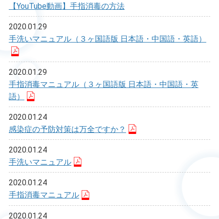
【YouTube動画】手指消毒の方法
2020.01.29
手洗いマニュアル（３ヶ国語版 日本語・中国語・英語）
2020.01.29
手指消毒マニュアル（３ヶ国語版 日本語・中国語・英
語）
2020.01.24
感染症の予防対策は万全ですか？
2020.01.24
手洗いマニュアル
2020.01.24
手指消毒マニュアル
2020.01.24