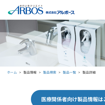
ホーム
>
製品情報
>
製品検索
>
製品一覧
>
製品詳細
医療関係者向け製品情報は