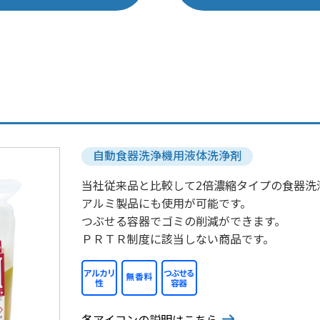
自動食器洗浄機用液体洗浄剤
当社従来品と比較して2倍濃縮タイプの食器洗
アルミ製品にも使用が可能です。
つぶせる容器でゴミの削減ができます。
ＰＲＴＲ制度に該当しない商品です。
各アイコンの説明はこちら