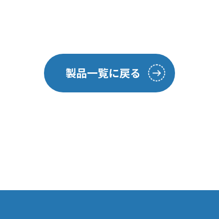
製品一覧に戻る