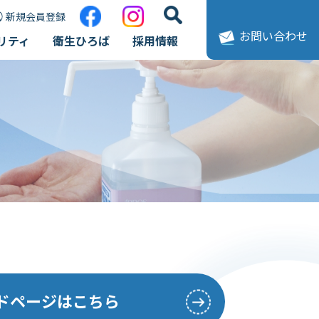
新規会員登録
お問い合わせ
リティ
衛生ひろば
採用情報
ードページはこちら