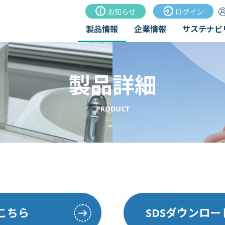
お知らせ
ログイン
製品情報
企業情報
サステナビ
製品詳細
PRODUCT
こちら
SDSダウンロ