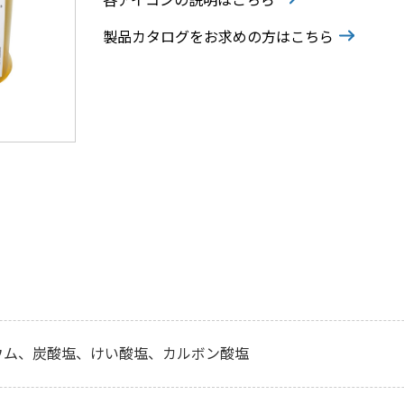
製品カタログをお求めの方はこちら
ウム、炭酸塩、けい酸塩、カルボン酸塩