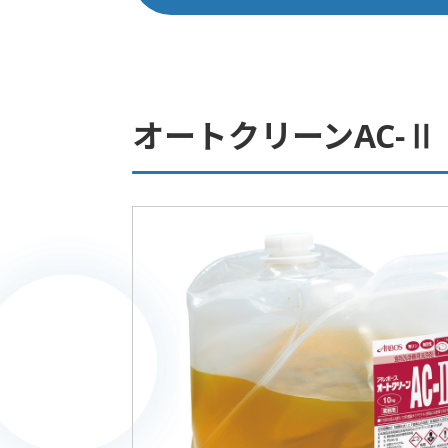
オートクリーンAC-Ⅱ