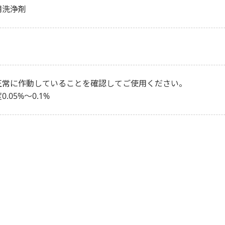
用洗浄剤
正常に作動していることを確認してご使用ください。
.05%～0.1%