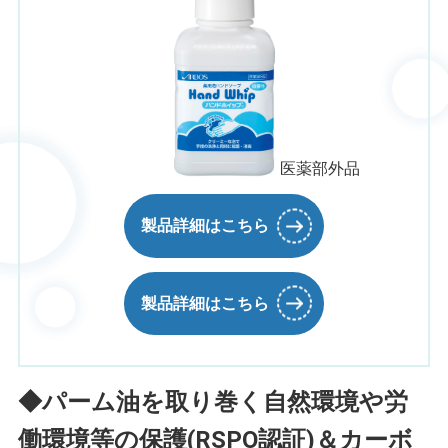
医薬部外品
製品詳細はこちら
製品詳細はこちら
◆パーム油を取り巻く自然環境や労
働環境等の保護(RSPO認証)＆カーボ