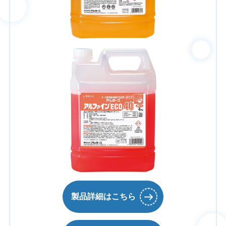
製品詳細はこちら