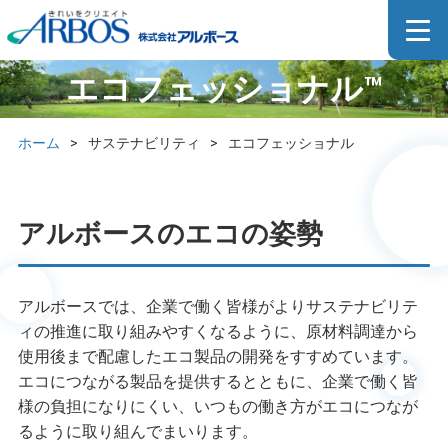
エコフェッショナル™
ホーム
>
サステナビリティ
>
エコフェッショナル
アルボースのエコの姿勢
アルボースでは、企業で働く皆様がよりサステナビリテ
ィの推進に取り組みやすくなるように、原材料調達から
使用後まで配慮したエコ製品の開発をすすめています。
エコにつながる製品を提供するとともに、企業で働く皆
様の負担になりにくい、いつもの働き方がエコにつなが
るように取り組んでまいります。