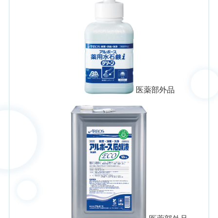
医薬部外品