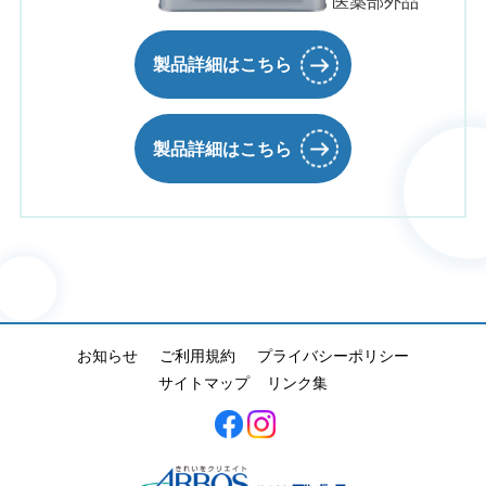
医薬部外品
製品詳細はこちら
製品詳細はこちら
お知らせ
ご利用規約
プライバシーポリシー
サイトマップ
リンク集