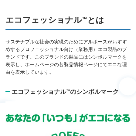
エコフェッショナル™とは
サステナブルな社会の実現のためにアルボースがおすす
めするプロフェッショナル向け（業務用）エコ製品のブ
ランドです。このブランドの製品にはシンボルマークを
表示し、ホームページの各製品情報ページにてエコな理
由を表示しています。
エコフェッショナル™のシンボルマーク