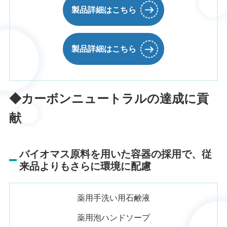
製品詳細はこちら
製品詳細はこちら
◆カーボンニュートラルの達成に貢
献
バイオマス原料を用いた容器の採用で、従
来品よりもさらに環境に配慮
薬用手洗い用石鹸液
薬用泡ハンドソープ