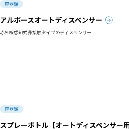
容器類
アルボースオートディスペンサー
赤外線感知式非接触タイプのディスペンサー
容器類
スプレーボトル【オートディスペンサー