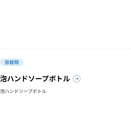
容器類
泡ハンドソープボトル
泡ハンドソープボトル