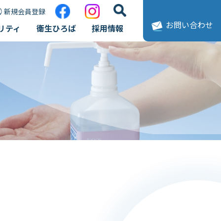
新規会員登録
お問い合わせ
リティ
衛生ひろば
採用情報