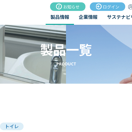
お知らせ
ログイン
製品情報
企業情報
サステナビ
製品一覧
PRODUCT
トイレ