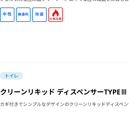
トイレ
クリーンリキッド ディスペンサーTYPEⅢ
カギ付きでシンプルなデザインのクリーンリキッドディスペン