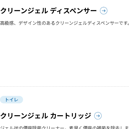
クリーンジェル ディスペンサー
高級感、デザイン性のあるクリーンジェルディスペンサーです
トイレ
クリーンジェル カートリッジ
ジェル状の便座除菌クリーナー。素早く便座の雑菌を除去しま