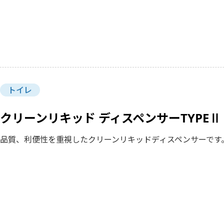
トイレ
クリーンリキッド ディスペンサーTYPEⅡ
品質、利便性を重視したクリーンリキッドディスペンサーです