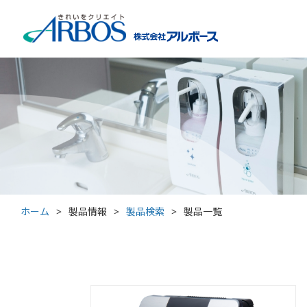
ホーム
>
製品情報
>
製品検索
>
製品一覧