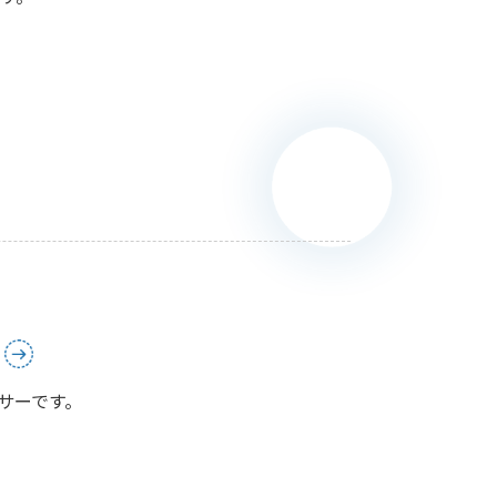
サーです。