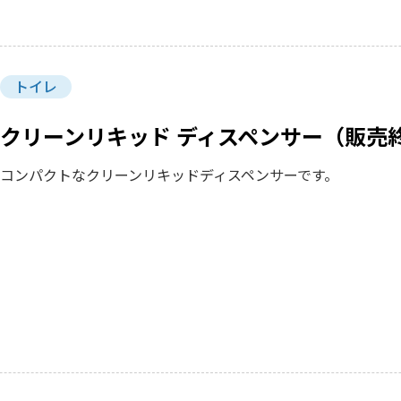
トイレ
クリーンリキッド ディスペンサー（販売
コンパクトなクリーンリキッドディスペンサーです。