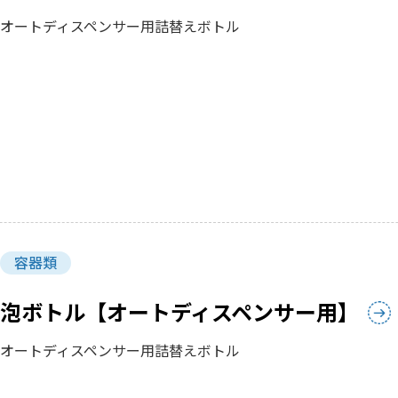
オートディスペンサー用詰替えボトル
容器類
泡ボトル【オートディスペンサー用】
オートディスペンサー用詰替えボトル