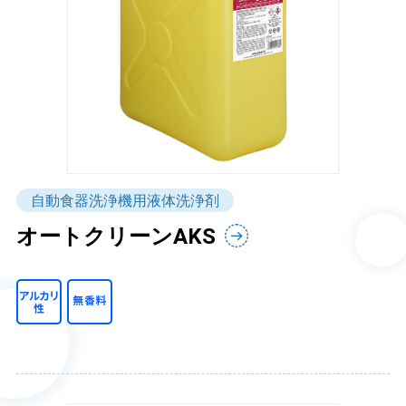
自動食器洗浄機用液体洗浄剤
オートクリーンAKS