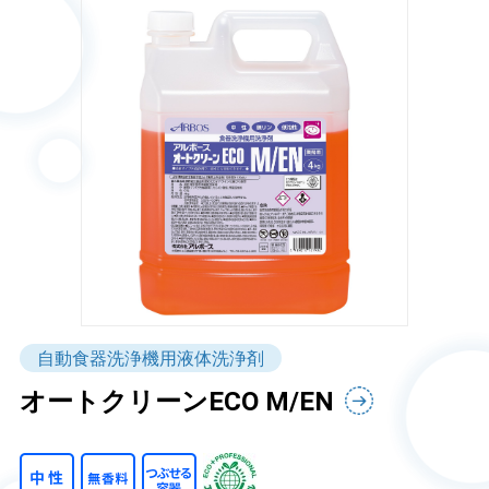
自動食器洗浄機用液体洗浄剤
オートクリーンECO M/EN