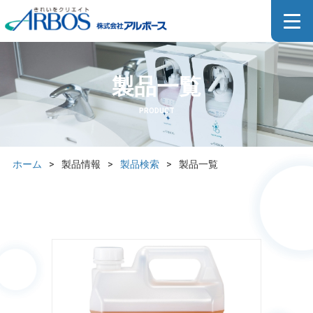
製品一覧
PRODUCT
ホーム
>
製品情報
>
製品検索
>
製品一覧