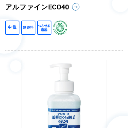
アルファインECO40