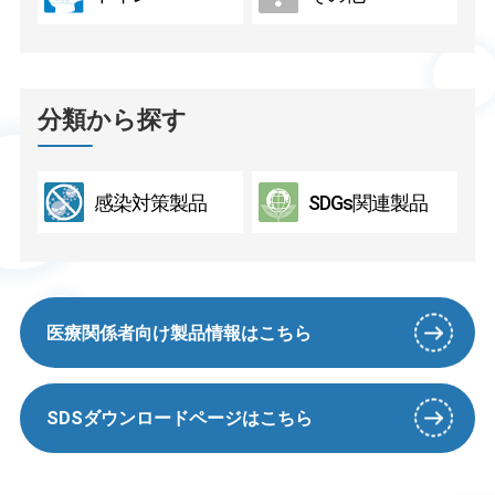
分類から探す
感染対策製品
SDGs関連製品
医療関係者向け製品情報はこちら
SDSダウンロードページはこちら