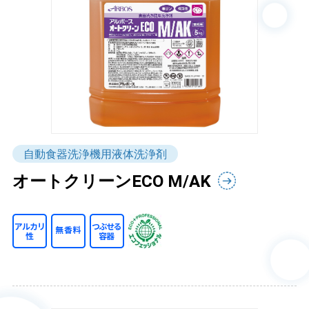
自動食器洗浄機用液体洗浄剤
オートクリーンECO M/AK