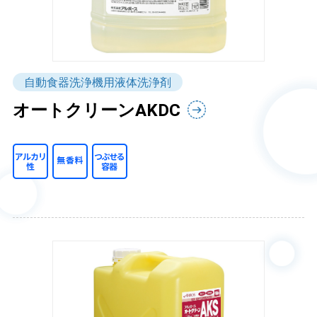
自動食器洗浄機用液体洗浄剤
オートクリーンAKDC