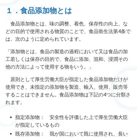
１．
食品添加物とは
食品添加物とは、味の調整、着色、保存性の向上、な
どの目的で使用される物質のことで、食品衛生法第4条で
は、次のように定められています。
「添加物とは、食品の製造の過程において又は食品の加
工若しくは保存の目的で、食品に添加、混和、浸潤その
他の方法によって使用する物をいう。」
原則として厚生労働大臣が指定した食品添加物だけが
使用でき、未指定の添加物を製造、輸入、使用、販売等
することはできません。食品添加物は下記の4つに分類さ
れます。
指定添加物： 安全性を評価した上で厚生労働大臣
が指定しているもの
既存添加物： 我が国において既に使用され、長い