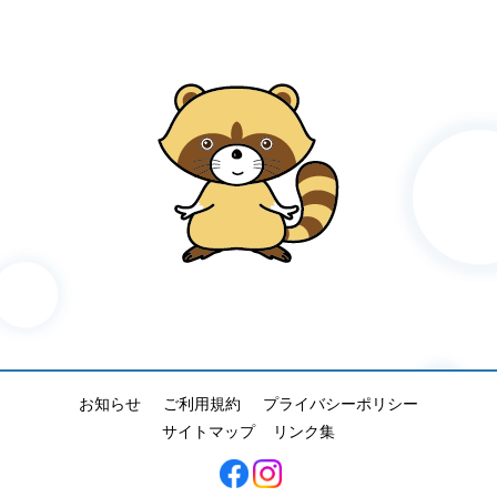
お知らせ
ご利用規約
プライバシーポリシー
サイトマップ
リンク集