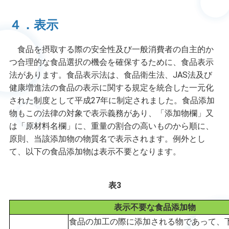
４．表示
食品を摂取する際の安全性及び一般消費者の自主的か
つ合理的な食品選択の機会を確保するために、食品表示
法があります。食品表示法は、食品衛生法、JAS法及び
健康増進法の食品の表示に関する規定を統合した一元化
された制度として平成27年に制定されました。食品添加
物もこの法律の対象で表示義務があり、「添加物欄」又
は「原材料名欄」に、重量の割合の高いものから順に、
原則、当該添加物の物質名で表示されます。例外とし
て、以下の食品添加物は表示不要となります。
表3
表示不要な食品添加物
食品の加工の際に添加される物であって、