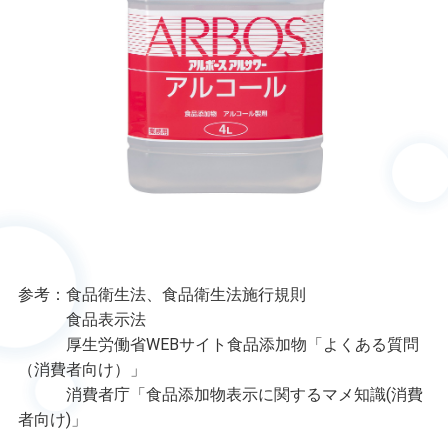
参考：
食品衛生法、食品衛生法施行規則
食品表示法
厚生労働省WEBサイト食品添加物「よくある質問
（消費者向け）」
消費者庁「食品添加物表示に関するマメ知識
(
消費
者向け
)
」