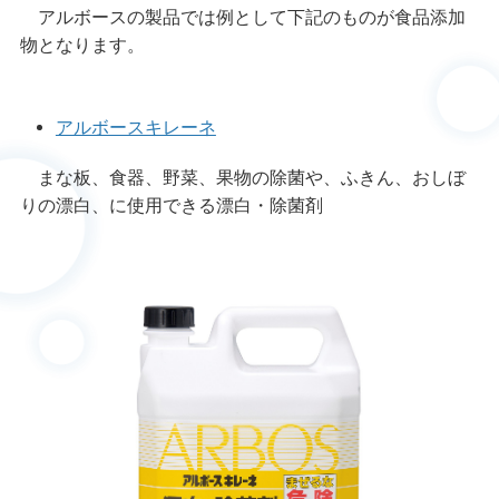
アルボースの製品では例として下記のものが食品添加
物となります。
アルボースキレーネ
まな板、食器、野菜、果物の除菌や、ふきん、おしぼ
りの漂白、に使用できる漂白・除菌剤