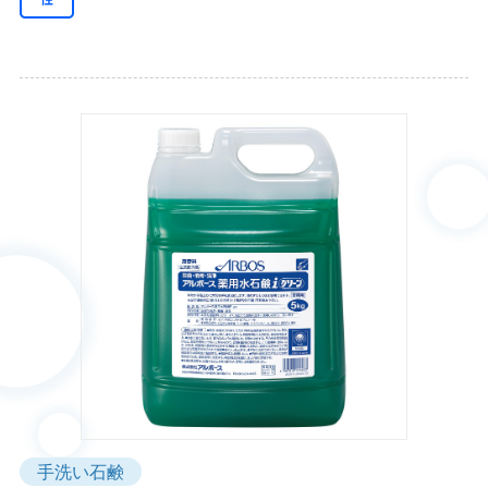
手洗い石鹸