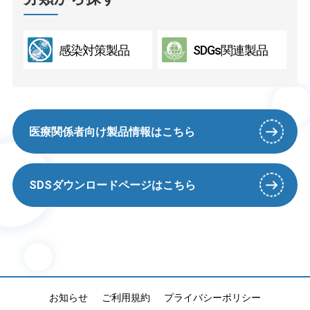
感染対策製品
SDGs関連製品
医療関係者向け製品情報はこちら
SDSダウンロードページはこちら
お知らせ
ご利用規約
プライバシーポリシー