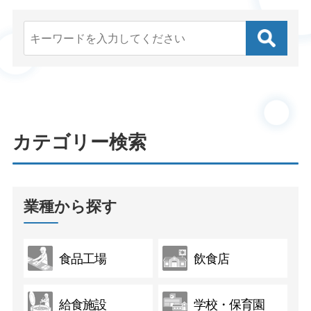
カテゴリー検索
業種から探す
食品工場
飲食店
給食施設
学校・保育園