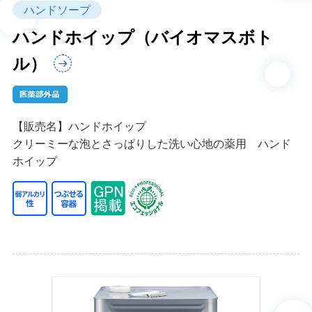
ハンドソープ
ハンドホイップ（バイオマスボト
ル）
【販売名】ハンドホイップ
クリーミーな泡とさっぱりした洗い心地の薬用 ハンド
ホイップ