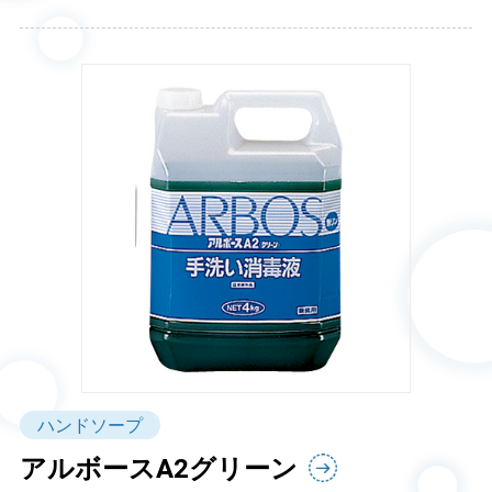
ハンドソープ
アルボースA2グリーン