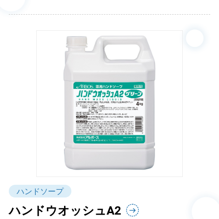
ハンドソープ
ハンドウオッシュA2