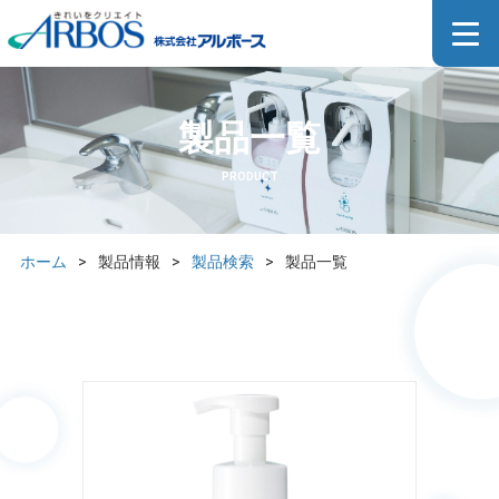
製品一覧
PRODUCT
ホーム
>
製品情報
>
製品検索
>
製品一覧