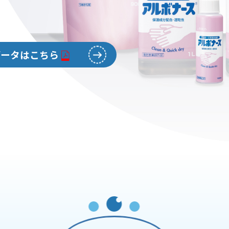
データはこちら