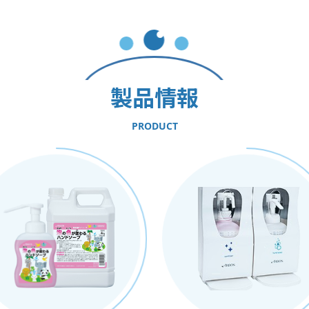
製品情報
PRODUCT