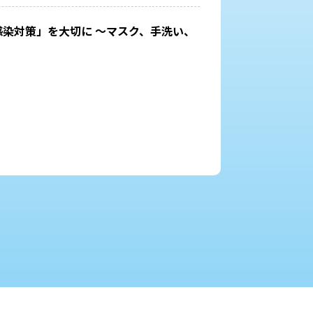
感染対策」を大切に ～マスク、手洗い、