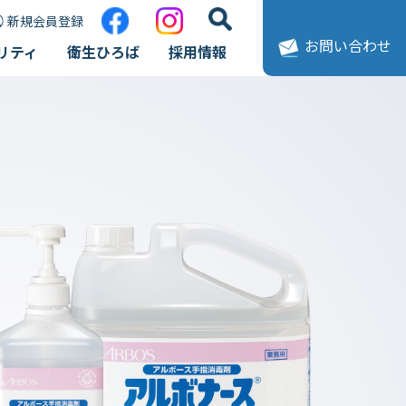
新規会員登録
お問い合わせ
リティ
衛生ひろば
採用情報