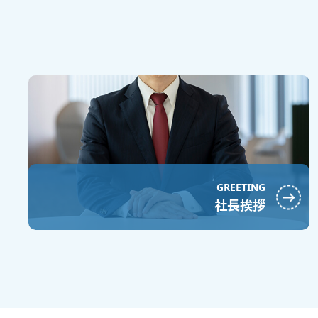
GREETING
社長挨拶