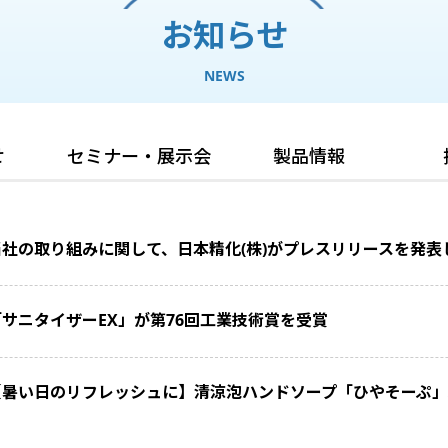
お知らせ
NEWS
せ
セミナー・展示会
製品情報
当社の取り組みに関して、日本精化(株)がプレスリリースを発表
「サニタイザーEX」が第76回工業技術賞を受賞
【暑い日のリフレッシュに】清涼泡ハンドソープ「ひやそーぷ