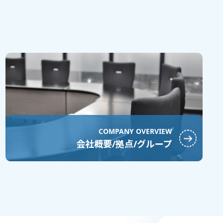
COMPANY OVERVIEW
会社概要/拠点/グループ