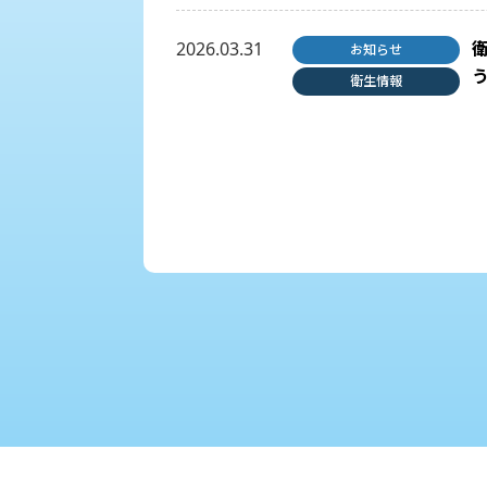
2026.03.31
お知らせ
衛生情報