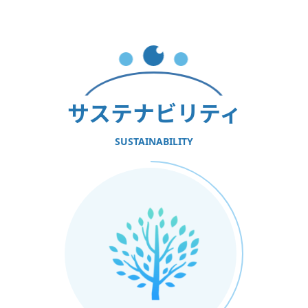
サステナビリティ
SUSTAINABILITY