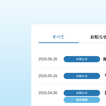
すべて
お知ら
2026.06.26
お知らせ
2026.05.26
お知らせ
2026.04.30
お知らせ
製品情報