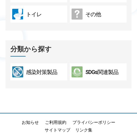
トイレ
その他
分類から探す
感染対策製品
SDGs関連製品
お知らせ
ご利用規約
プライバシーポリシー
サイトマップ
リンク集