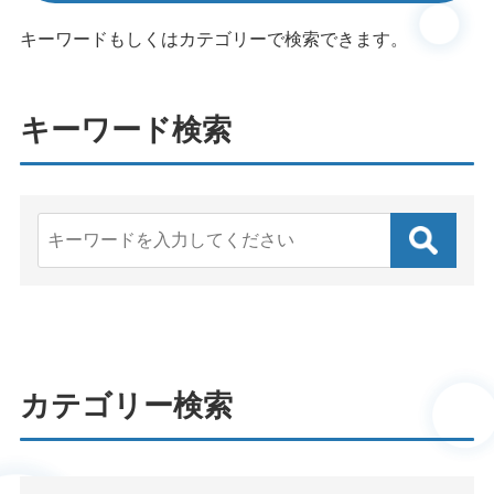
キーワードもしくはカテゴリーで検索できます。
キーワード検索
カテゴリー検索