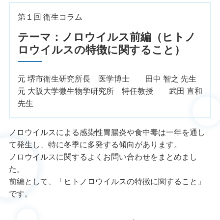
第１回 衛生コラム
テーマ：ノロウイルス前編（ヒトノ
ロウイルスの特徴に関すること）
元 堺市衛生研究所長 医学博士 田中 智之 先生
元 大阪大学微生物学研究所 特任教授 武田 直和
先生
ノロウイルスによる感染性胃腸炎や食中毒は一年を通し
て発生し、特に冬季に多発する傾向があります。
ノロウイルスに関するよくお問い合わせをまとめまし
た。
前編として、「ヒトノロウイルスの特徴に関すること」
です。