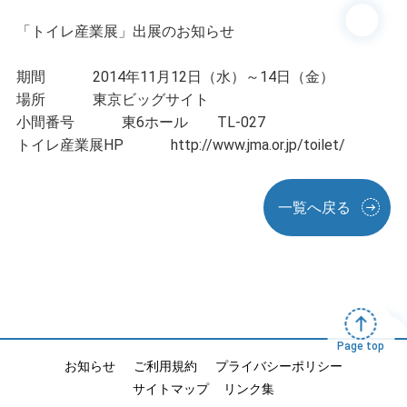
「トイレ産業展」出展のお知らせ
期間 2014年11月12日（水）～14日（金）
場所 東京ビッグサイト
小間番号 東6ホール TL-027
トイレ産業展HP http://www.jma.or.jp/toilet/
一覧へ戻る
Page top
お知らせ
ご利用規約
プライバシーポリシー
サイトマップ
リンク集