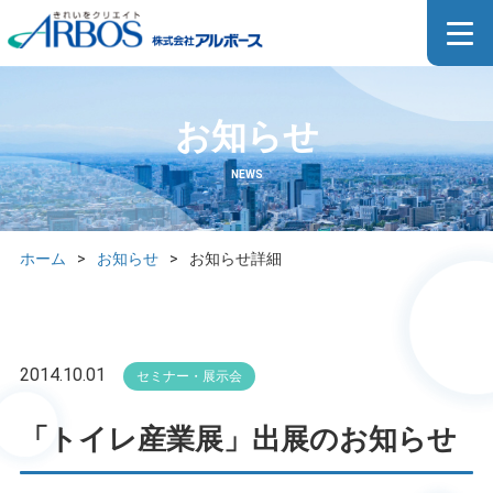
お知らせ
NEWS
ホーム
>
お知らせ
>
お知らせ詳細
2014.10.01
セミナー・展示会
「トイレ産業展」出展のお知らせ