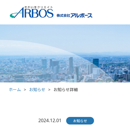
ホーム
>
お知らせ
>
お知らせ詳細
2024.12.01
お知らせ