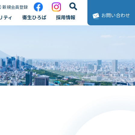
新規会員登録
お問い合わせ
リティ
衛生ひろば
採用情報