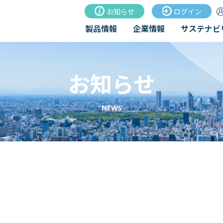
お知らせ
ログイン
製品情報
企業情報
サステナビ
お知らせ
NEWS