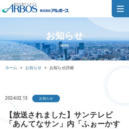
お知らせ
NEWS
ホーム
>
お知らせ
>
お知らせ詳細
2024.02.13
お知らせ
【放送されました】サンテレビ
「あんてなサン」内「ふぉーかす