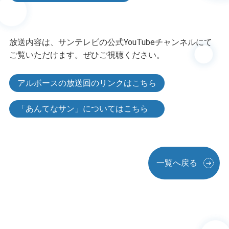
放送内容は、サンテレビの公式YouTubeチャンネルにて
ご覧いただけます。ぜひご視聴ください。
アルボースの放送回のリンクはこちら
「あんてなサン」についてはこちら
一覧へ戻る