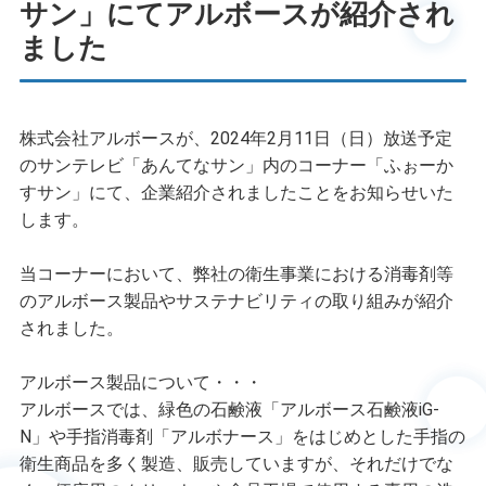
サン」にてアルボースが紹介され
ました
株式会社アルボースが、2024年2月11日（日）放送予定
のサンテレビ「あんてなサン」内のコーナー「ふぉーか
すサン」にて、企業紹介されましたことをお知らせいた
します。
当コーナーにおいて、弊社の衛生事業における消毒剤等
のアルボース製品やサステナビリティの取り組みが紹介
されました。
アルボース製品について・・・
アルボースでは、緑色の石鹸液「アルボース石鹸液iG-
N」や手指消毒剤「アルボナース」をはじめとした手指の
衛生商品を多く製造、販売していますが、それだけでな