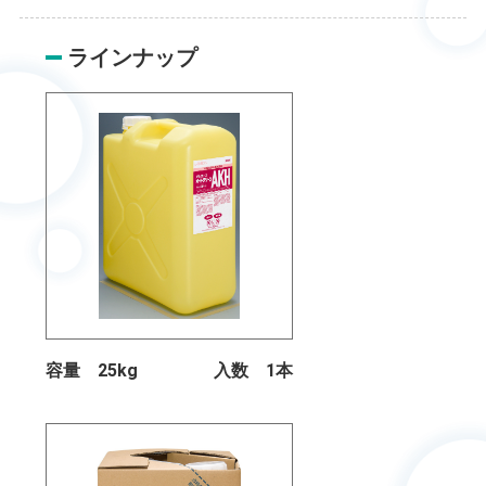
ラインナップ
容量 25kg
入数 1本