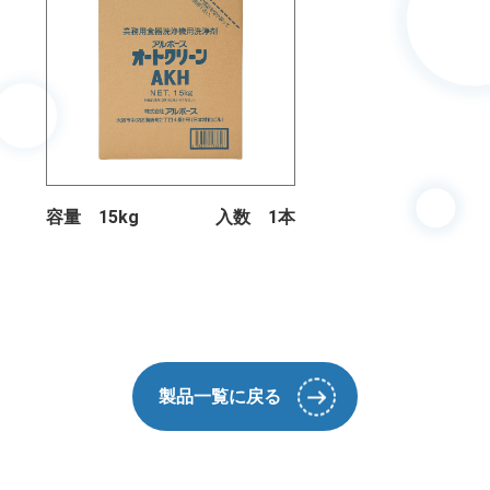
容量 15kg
入数 1本
製品一覧に戻る