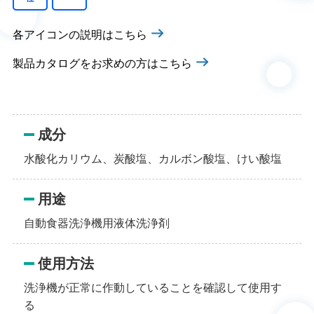
各アイコンの説明はこちら
製品カタログをお求めの方はこちら
成分
水酸化カリウム、炭酸塩、カルボン酸塩、けい酸塩
用途
自動食器洗浄機用液体洗浄剤
使用方法
洗浄機が正常に作動していることを確認して使用す
る