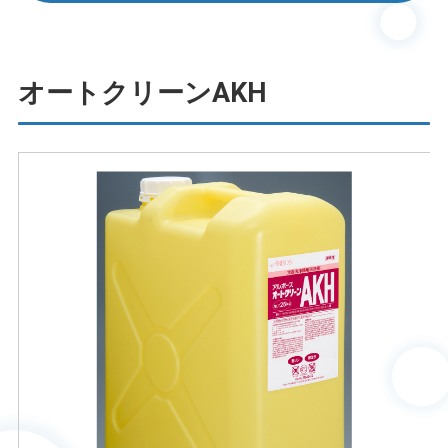
オートクリーンAKH