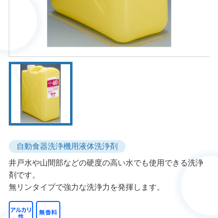
自動食器洗浄機用液体洗浄剤
井戸水や山間部などの硬度の高い水でも使用できる洗浄
剤です。
無リンタイプで強力な洗浄力を発揮します。