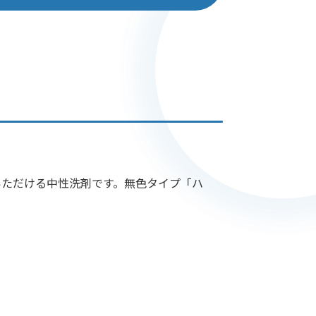
いただける中性洗剤です。無色タイプ「ハ