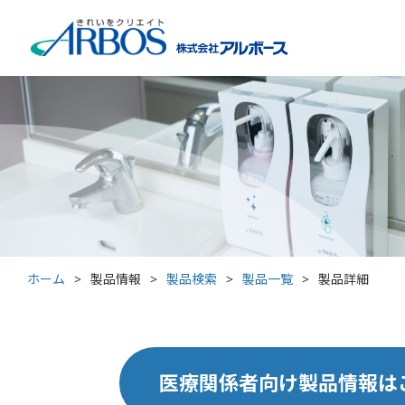
ホーム
>
製品情報
>
製品検索
>
製品一覧
>
製品詳細
医療関係者向け製品情報は