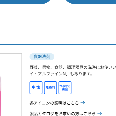
食器洗剤
野菜、果物、食器、調理器具の洗浄にお使い
イ・アルファインN」もあります。
各アイコンの説明はこちら
製品カタログをお求めの方はこちら