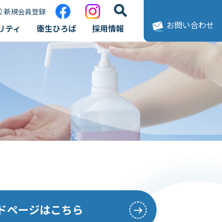
新規会員登録
お問い合わせ
リティ
衛生ひろば
採用情報
ードページはこちら