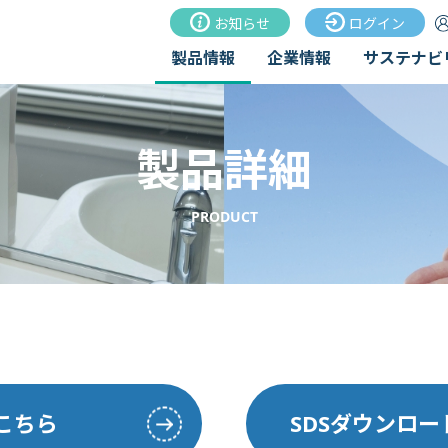
お知らせ
ログイン
製品情報
企業情報
サステナビ
製品詳細
PRODUCT
こちら
SDSダウンロ