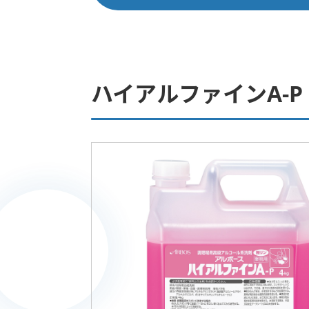
ハイアルファインA-P