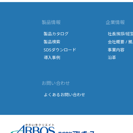
製品情報
企業情報
製品カタログ
社長挨拶/経
製品検索
会社概要 / 拠
SDSダウンロード
事業内容
導入事例
沿革
お問い合わせ
よくあるお問い合わせ