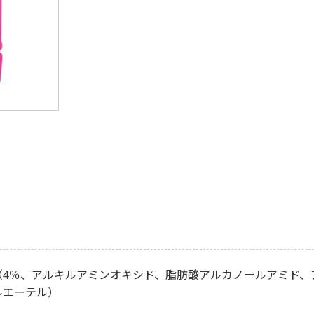
（4％、アルキルアミンオキシド、脂肪酸アルカノールアミド、
ルエーテル）