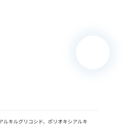
アルキルグリコシド、ポリオキシアルキ