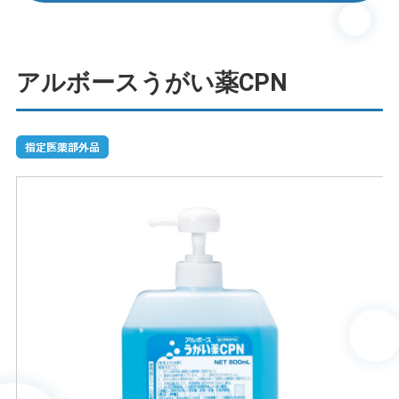
アルボースうがい薬CPN