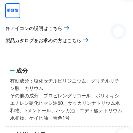
各アイコンの説明はこちら
製品カタログをお求めの方はこちら
成分
有効成分：塩化セチルピリジニウム、グリチルリチ
ン酸二カリウム
その他の成分：プロピレングリコール、ポリオキシ
エチレン硬化ヒマシ油60、サッカリンナトリウム水
和物、l-メントール、ハッカ油、エデト酸ナトリウム
水和物、ケイヒ油、青色1号