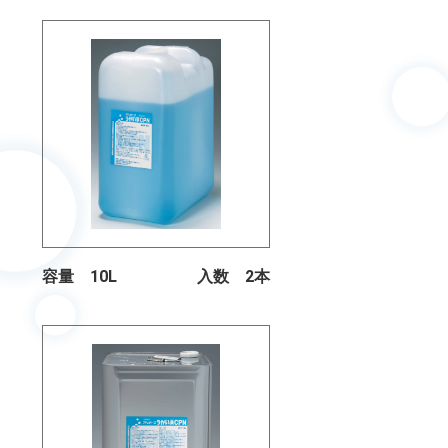
容量 10L
入数 2本