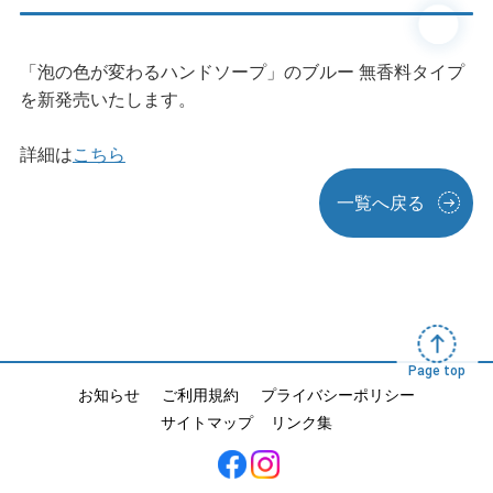
「泡の色が変わるハンドソープ」のブルー 無香料タイプ
を新発売いたします。
詳細は
こちら
一覧へ戻る
Page top
お知らせ
ご利用規約
プライバシーポリシー
サイトマップ
リンク集