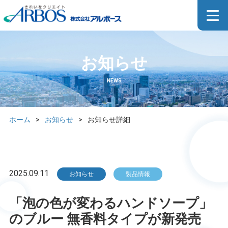
お知らせ
NEWS
ホーム
>
お知らせ
>
お知らせ詳細
2025.09.11
お知らせ
製品情報
「泡の色が変わるハンドソープ」
のブルー 無香料タイプが新発売